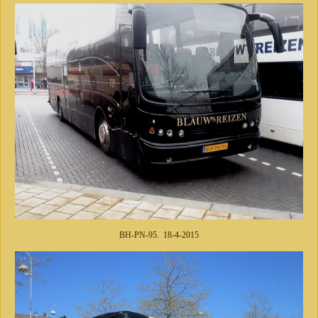
BH-PN-95. 18-4-2015