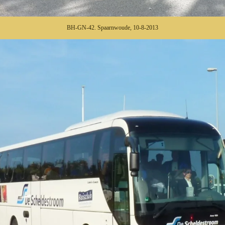
BH-GN-42. Spaarnwoude, 10-8-2013