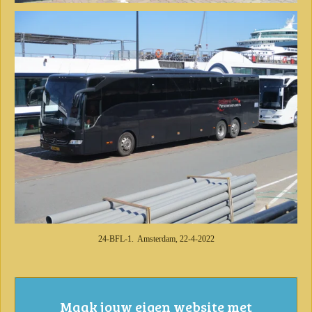
24-BFL-1. Amsterdam, 22-4-2022
Maak jouw eigen website met