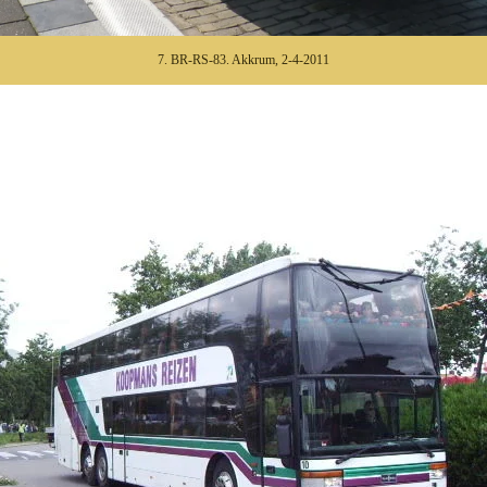
7. BR-RS-83. Akkrum, 2-4-2011