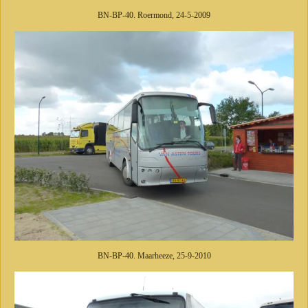
BN-BP-40. Roermond, 24-5-2009
BN-BP-40. Maarheeze, 25-9-2010