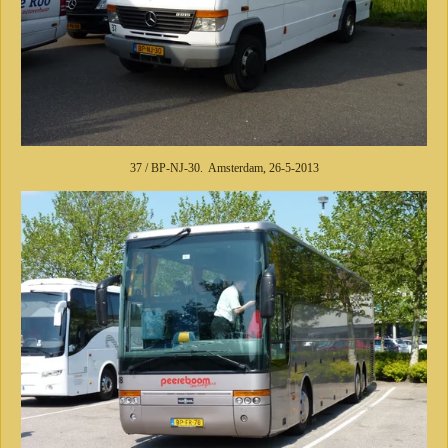
37 / BP-NJ-30. Amsterdam, 26-5-2013