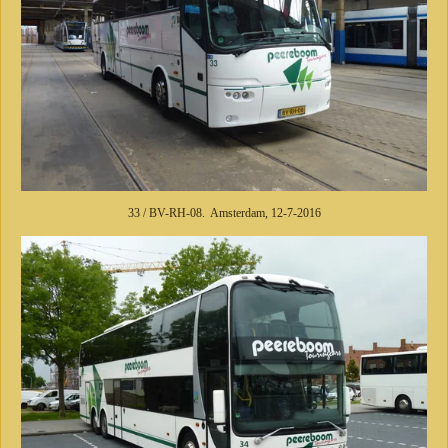
33 / BV-RH-08. Amsterdam, 12-7-2016