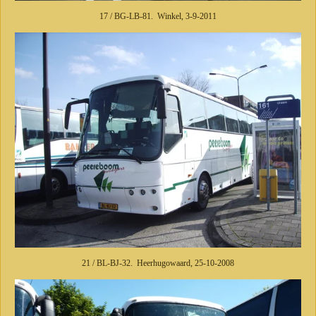
17 / BG-LB-81. Winkel, 3-9-2011
21 / BL-BJ-32. Heerhugowaard, 25-10-2008