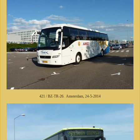
421 / BZ-TR-26. Amsterdam, 24-5-2014