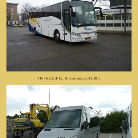
416 / BZ-DH-12. Amsterdam, 25-11-2011