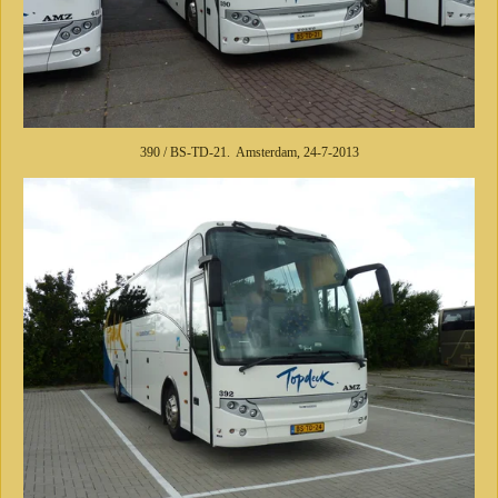
390 / BS-TD-21. Amsterdam, 24-7-2013