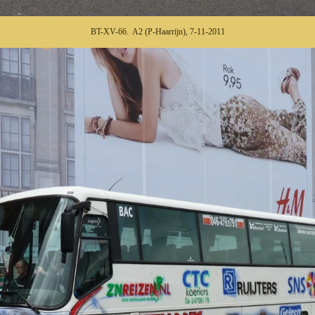
BT-XV-66. A2 (P-Haarrijn), 7-11-2011