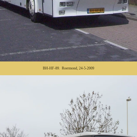
BH-HF-89. Roermond, 24-5-2009