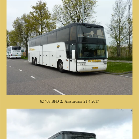
62 / 08-BFD-2. Amsterdam, 21-4-2017