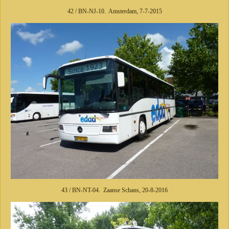
42 / BN-NJ-10. Amsterdam, 7-7-2015
43 / BN-NT-04. Zaanse Schans, 20-8-2016