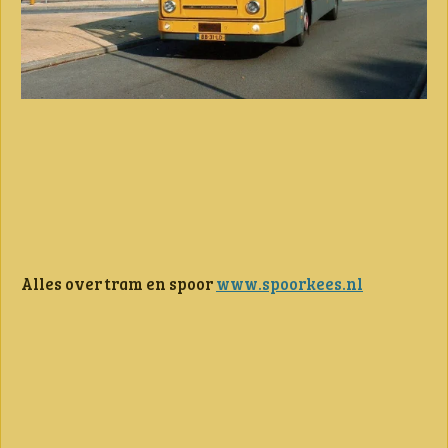
Alles over tram en spoor
www.spoorkees.nl