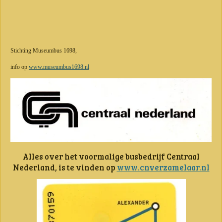
Stichting Museumbus 1698,
info op
www.museumbus1698.nl
Alles over het voormalige busbedrijf Centraal
Nederland, is te vinden op
www.cnverzamelaar.nl