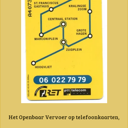
Het Openbaar Vervoer op telefoonkaarten,