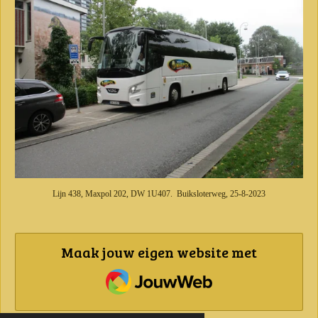
Lijn 438, Maxpol 202, DW 1U407. Buiksloterweg, 25-8-2023
Maak jouw eigen website met
JouwWeb