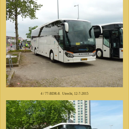
4 / 77-BDR-8. Utrecht, 12-7-2015