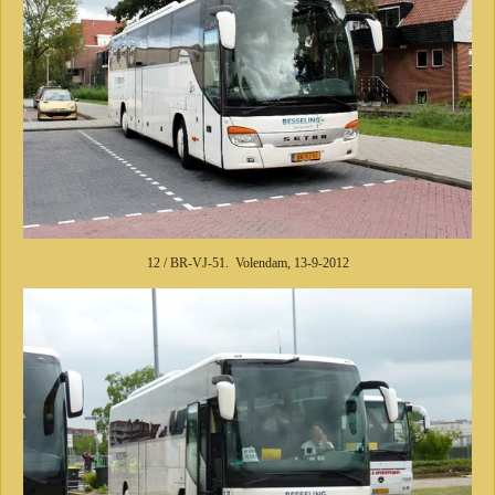
12 / BR-VJ-51. Volendam, 13-9-2012