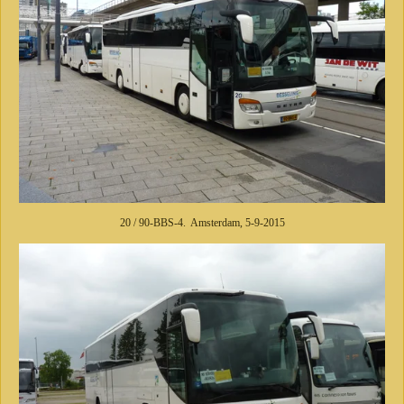
20 / 90-BBS-4. Amsterdam, 5-9-2015