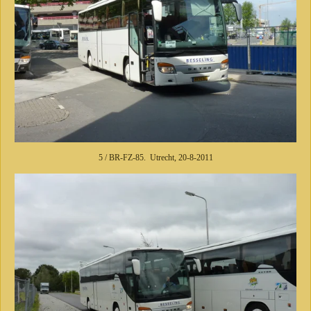
5 / BR-FZ-85. Utrecht, 20-8-2011