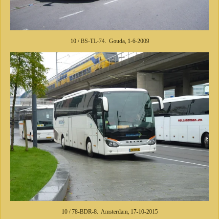
10 / BS-TL-74. Gouda, 1-6-2009
10 / 78-BDR-8. Amsterdam, 17-10-2015