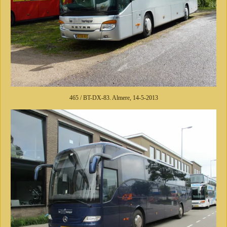
465 / BT-DX-83. Almere, 14-5-2013