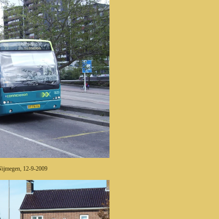
ijmegen, 12-9-2009