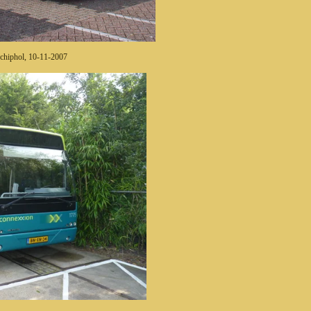
chiphol, 10-11-2007