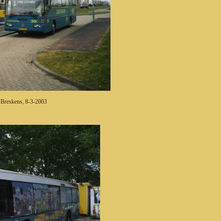
Breskens, 8-3-2003