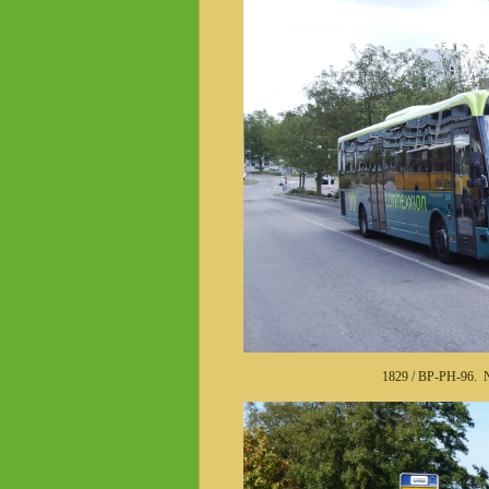
1829 / BP-PH-96. N