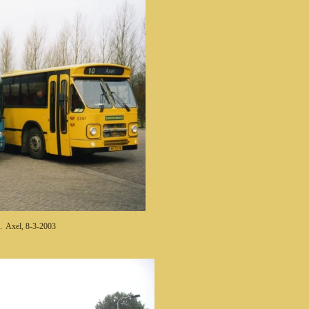
 Axel, 8-3-2003