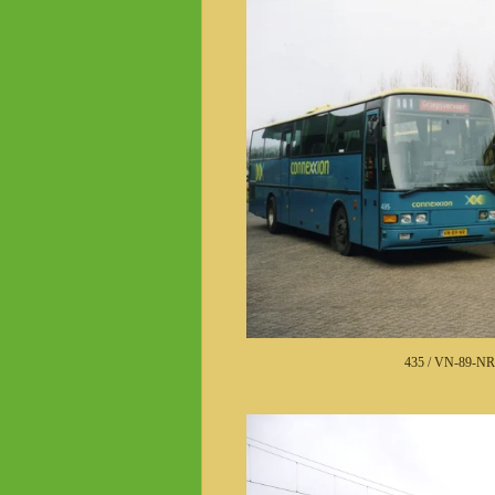
435 / VN-89-NR.