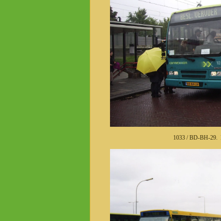
1033 / BD-BH-29. D