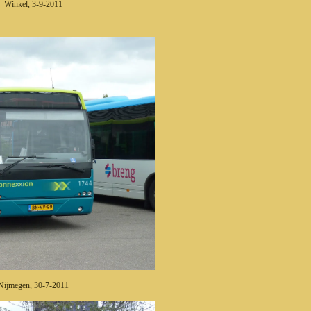
 Winkel, 3-9-2011
ijmegen, 30-7-2011