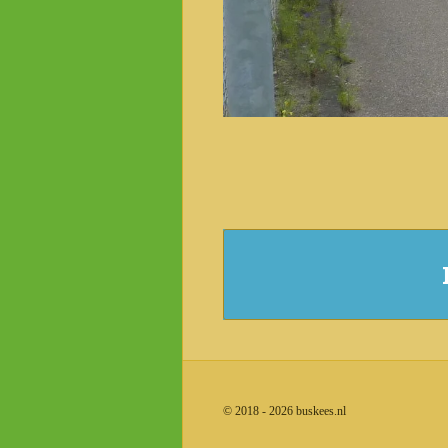
© 2018 - 2026 buskees.nl