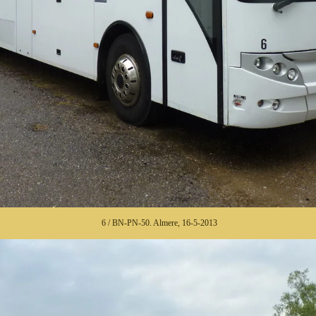
6 / BN-PN-50. Almere, 16-5-2013