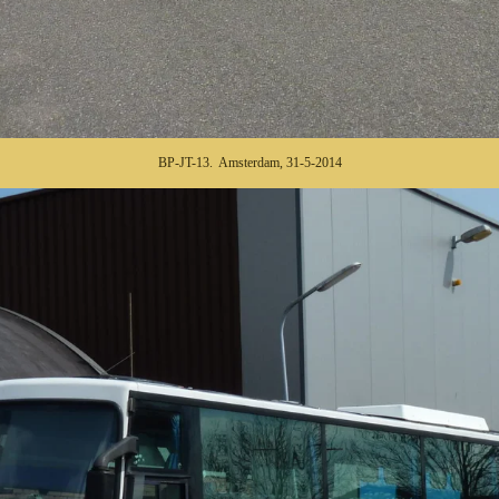
BP-JT-13. Amsterdam, 31-5-2014