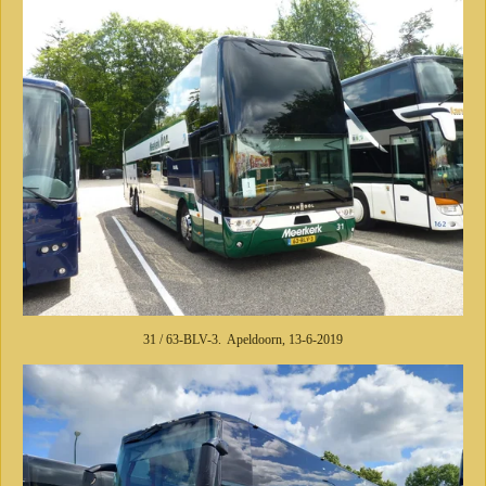
31 / 63-BLV-3. Apeldoorn, 13-6-2019