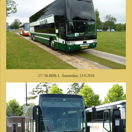
27 / 50-BHB-1. Amsterdam, 13-6-2016