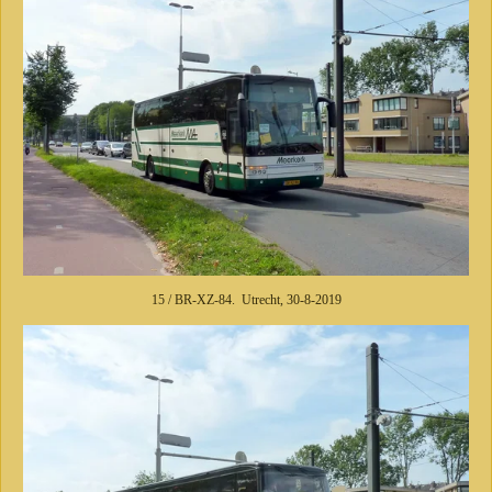
15 / BR-XZ-84. Utrecht, 30-8-2019